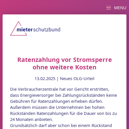
MENU
Ratenzahlung vor Stromsperre
ohne weitere Kosten
13.02.2025 |
Neues OLG-Urteil
Die Verbraucherzentrale hat vor Gericht erstritten,
dass Energieversorger bei Zahlungsrückständen keine
Gebühren für Ratenzahlungen erheben dürfen.
Außerdem müssen die Unternehmen bei hohen
Rückständen Ratenzahlungen für die Dauer von bis zu
24 Monaten anbieten.
Grundsätzlich darf aber schon bei einem Rückstand