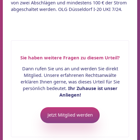
von zwei Abschlägen und mindestens 100 € der Strom
abgeschaltet werden. OLG Düsseldorf I-20 UKI 7/24.
Sie haben weitere Fragen zu diesem Urteil?
Dann rufen Sie uns an und werden Sie direkt
Mitglied. Unsere erfahrenen Rechtsanwälte
erklären Ihnen gerne, was dieses Urteil für Sie
persönlich bedeutet.
Ihr Zuhause ist unser
Anliegen!
Jetzt Mitglied werden