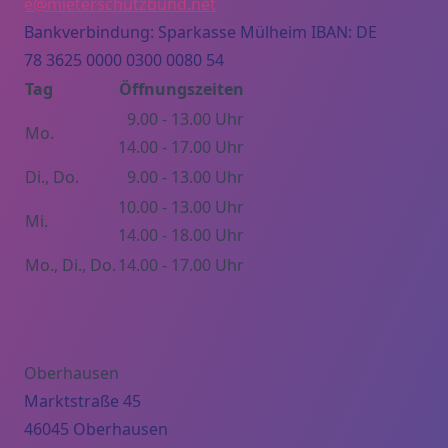
e@mieterschutzbund.net
Bankverbindung: Sparkasse Mülheim IBAN: DE
78 3625 0000 0300 0080 54
Tag
Öffnungszeiten
9.00 - 13.00 Uhr
Mo.
14.00 - 17.00 Uhr
Di., Do.
9.00 - 13.00 Uhr
10.00 - 13.00 Uhr
Mi.
14.00 - 18.00 Uhr
Mo., Di., Do.
14.00 - 17.00 Uhr
Oberhausen
Marktstraße 45
46045 Oberhausen