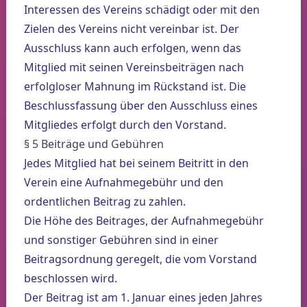
Interessen des Vereins schädigt oder mit den
Zielen des Vereins nicht vereinbar ist. Der
Ausschluss kann auch erfolgen, wenn das
Mitglied mit seinen Vereinsbeiträgen nach
erfolgloser Mahnung im Rückstand ist. Die
Beschlussfassung über den Ausschluss eines
Mitgliedes erfolgt durch den Vorstand.
§ 5 Beiträge und Gebühren
Jedes Mitglied hat bei seinem Beitritt in den
Verein eine Aufnahmegebühr und den
ordentlichen Beitrag zu zahlen.
Die Höhe des Beitrages, der Aufnahmegebühr
und sonstiger Gebühren sind in einer
Beitragsordnung geregelt, die vom Vorstand
beschlossen wird.
Der Beitrag ist am 1. Januar eines jeden Jahres