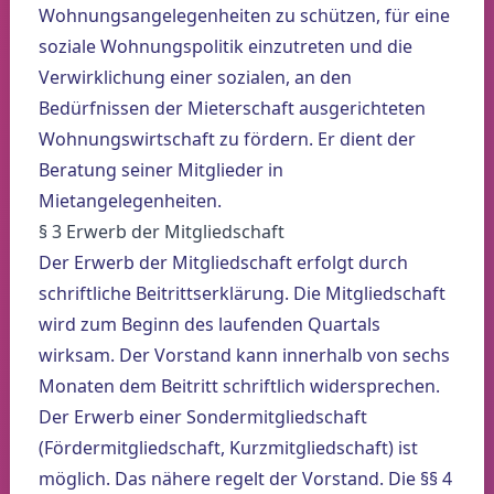
Wohnungsangelegenheiten zu schützen, für eine
soziale Wohnungspolitik einzutreten und die
Verwirklichung einer sozialen, an den
Bedürfnissen der Mieterschaft ausgerichteten
Wohnungswirtschaft zu fördern. Er dient der
Beratung seiner Mitglieder in
Mietangelegenheiten.
§ 3 Erwerb der Mitgliedschaft
Der Erwerb der Mitgliedschaft erfolgt durch
schriftliche Beitrittserklärung. Die Mitgliedschaft
wird zum Beginn des laufenden Quartals
wirksam. Der Vorstand kann innerhalb von sechs
Monaten dem Beitritt schriftlich widersprechen.
Der Erwerb einer Sondermitgliedschaft
(Fördermitgliedschaft, Kurzmitgliedschaft) ist
möglich. Das nähere regelt der Vorstand. Die §§ 4