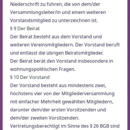
Niederschrift zu führen, die von dem/der
Versammlungsleiter/in und einem weiteren
Vorstandsmitglied zu unterzeichnen ist.
§ 9 Der Beirat
Der Beirat besteht aus dem Vorstand und
weiteren Vereinsmitgliedern. Der Vorstand beruft
und entlässt die übrigen Beiratsmitglieder.
Der Beirat berät den Vorstand insbesondere in
wohnungspolitischen Fragen.
§ 10 Der Vorstand
Der Vorstand besteht aus mindestens zwei,
höchstens vier von der Mitgliederversammlung
mit einfacher Mehrheit gewählten Mitgliedern,
darunter dem/der ersten Vorsitzenden und
dem/der zweiten Vorsitzenden.
Vertretungsberechtigt im Sinne des § 26 BGB sind