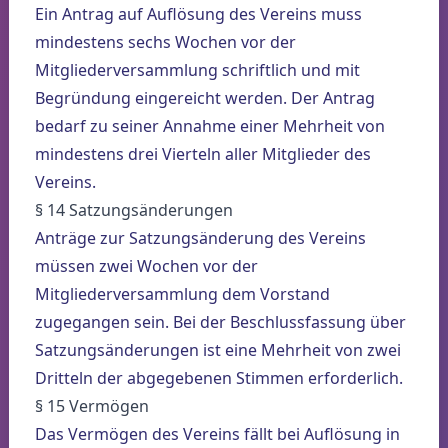
Ein Antrag auf Auflösung des Vereins muss
mindestens sechs Wochen vor der
Mitgliederversammlung schriftlich und mit
Begründung eingereicht werden. Der Antrag
bedarf zu seiner Annahme einer Mehrheit von
mindestens drei Vierteln aller Mitglieder des
Vereins.
§ 14 Satzungsänderungen
Anträge zur Satzungsänderung des Vereins
müssen zwei Wochen vor der
Mitgliederversammlung dem Vorstand
zugegangen sein. Bei der Beschlussfassung über
Satzungsänderungen ist eine Mehrheit von zwei
Dritteln der abgegebenen Stimmen erforderlich.
§ 15 Vermögen
Das Vermögen des Vereins fällt bei Auflösung in