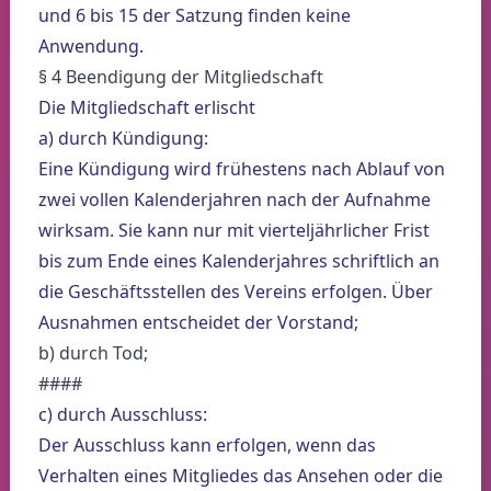
und 6 bis 15 der Satzung finden keine
Anwendung.
§ 4 Beendigung der Mitgliedschaft
Die Mitgliedschaft erlischt
a) durch Kündigung:
Eine Kündigung wird frühestens nach Ablauf von
zwei vollen Kalenderjahren nach der Aufnahme
wirksam. Sie kann nur mit vierteljährlicher Frist
bis zum Ende eines Kalenderjahres schriftlich an
die Geschäftsstellen des Vereins erfolgen. Über
Ausnahmen entscheidet der Vorstand;
b) durch Tod;
####
c) durch Ausschluss:
Der Ausschluss kann erfolgen, wenn das
Verhalten eines Mitgliedes das Ansehen oder die