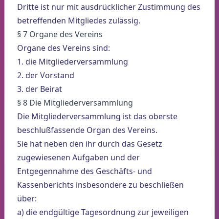
Dritte ist nur mit ausdrücklicher Zustimmung des
betreffenden Mitgliedes zulässig.
§ 7 Organe des Vereins
Organe des Vereins sind:
1. die Mitgliederversammlung
2. der Vorstand
3. der Beirat
§ 8 Die Mitgliederversammlung
Die Mitgliederversammlung ist das oberste
beschlußfassende Organ des Vereins.
Sie hat neben den ihr durch das Gesetz
zugewiesenen Aufgaben und der
Entgegennahme des Geschäfts- und
Kassenberichts insbesondere zu beschließen
über:
a) die endgültige Tagesordnung zur jeweiligen