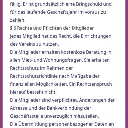
fällig. Er ist grundsätzlich eine Bringschuld und
für das laufende Geschäftsjahr im voraus zu
zahlen.
§ 6 Rechte und Pflichten der Mitglieder
Jedes Mitglied hat das Recht, die Einrichtungen
des Vereins zu nutzen.
Die Mitglieder erhalten kostenlose Beratung in
allen Miet- und Wohnungsfragen. Sie erhalten
Rechtsschutz im Rahmen der
Rechtsschutzrichtlinie nach Maßgabe der
finanziellen Möglichkeiten. Ein Rechtsanspruch
hierauf besteht nicht.
Die Mitglieder sind verpflichtet, Änderungen der
Adresse und der Bankverbindung der
Geschäftsstelle unverzüglich mitzuteilen.
Die Übermittlung personenbezogener Daten an