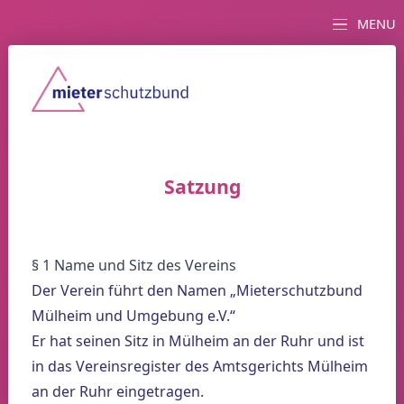
MENU
Satzung
§ 1 Name und Sitz des Vereins
Der Verein führt den Namen „Mieterschutzbund
Mülheim und Umgebung e.V.“
Er hat seinen Sitz in Mülheim an der Ruhr und ist
in das Vereinsregister des Amtsgerichts Mülheim
an der Ruhr eingetragen.