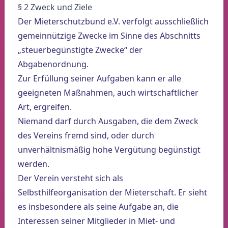
§ 2 Zweck und Ziele
Der Mieterschutzbund e.V. verfolgt ausschließlich
gemeinnützige Zwecke im Sinne des Abschnitts
„steuerbegünstigte Zwecke“ der
Abgabenordnung.
Zur Erfüllung seiner Aufgaben kann er alle
geeigneten Maßnahmen, auch wirtschaftlicher
Art, ergreifen.
Niemand darf durch Ausgaben, die dem Zweck
des Vereins fremd sind, oder durch
unverhältnismäßig hohe Vergütung begünstigt
werden.
Der Verein versteht sich als
Selbsthilfeorganisation der Mieterschaft. Er sieht
es insbesondere als seine Aufgabe an, die
Interessen seiner Mitglieder in Miet- und