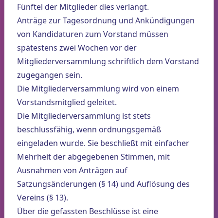
Fünftel der Mitglieder dies verlangt.
Anträge zur Tagesordnung und Ankündigungen
von Kandidaturen zum Vorstand müssen
spätestens zwei Wochen vor der
Mitgliederversammlung schriftlich dem Vorstand
zugegangen sein.
Die Mitgliederversammlung wird von einem
Vorstandsmitglied geleitet.
Die Mitgliederversammlung ist stets
beschlussfähig, wenn ordnungsgemäß
eingeladen wurde. Sie beschließt mit einfacher
Mehrheit der abgegebenen Stimmen, mit
Ausnahmen von Anträgen auf
Satzungsänderungen (§ 14) und Auflösung des
Vereins (§ 13).
Über die gefassten Beschlüsse ist eine