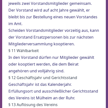
jeweils zwei Vorstandsmitglieder gemeinsam.
Der Vorstand wird auf acht Jahre gewählt, er
bleibt bis zur Bestellung eines neuen Vorstandes
im Amt.
Scheiden Vorstandsmitglieder vorzeitig aus, kann
der Vorstand Ersatzpersonen bis zur nächsten
Mitgliederversammlung kooptieren.
§ 11 Wählbarkeit
In den Vorstand dürfen nur Mitglieder gewählt
oder kooptiert werden, die dem Beirat
angehören und volljährig sind.
§ 12 Geschäftsjahr und Gerichtsstand
Geschäftsjahr ist das Kalenderjahr.
Erfüllungsort und ausschließlicher Gerichtsstand
des Vereins ist Mülheim an der Ruhr.
§ 13 Auflösung des Vereins