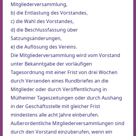
Mitgliederversammlung,
b) die Entlastung des Vorstandes,
c) die Wahl des Vorstandes,
d) die Beschlussfassung über
Satzungsänderungen,
e) die Auflösung des Vereins.
Die Mitgliederversammlung wird vom Vorstand
unter Bekanntgabe der vorläufigen
Tagesordnung mit einer Frist von drei Wochen
durch Versenden eines Rundbriefes an die
Mitglieder oder durch Veröffentlichung in
Mülheimer Tageszeitungen oder durch Aushang
in der Geschäftsstelle mit gleicher Frist
mindestens alle acht Jahre einberufen.
Außerordentliche Mitgliederversammlungen sind
durch den Vorstand einzuberufen, wenn ein