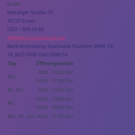
Essen
Kettwiger Straße 29
45127 Essen
0201 / 899 43 60
e@mieterschutzbund.net
Bankverbindung: Sparkasse Mülheim IBAN: DE
78 3625 0000 0300 0080 54
Tag
Öffnungszeiten
9.00 - 13.00 Uhr
Mo.
14.00 - 17.00 Uhr
Di., Do.
9.00 - 13.00 Uhr
10.00 - 13.00 Uhr
Mi.
14.00 - 18.00 Uhr
Mo., Di., Do.
14.00 - 17.00 Uhr