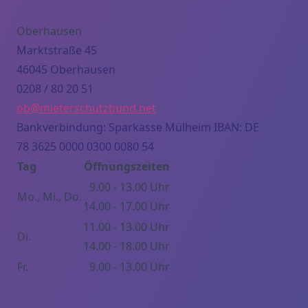
Oberhausen
Marktstraße 45
46045 Oberhausen
0208 / 80 20 51
ob@mieterschutzbund.net
Bankverbindung: Sparkasse Mülheim IBAN: DE
78 3625 0000 0300 0080 54
Tag
Öffnungszeiten
9.00 - 13.00 Uhr
Mo., Mi., Do.
14.00 - 17.00 Uhr
11.00 - 13.00 Uhr
Di.
14.00 - 18.00 Uhr
Fr.
9.00 - 13.00 Uhr